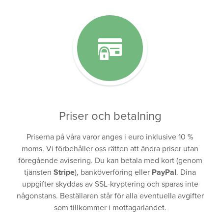
Priser och betalning
Priserna på våra varor anges i euro inklusive 10 %
moms. Vi förbehåller oss rätten att ändra priser utan
föregående avisering. Du kan betala med kort (genom
tjänsten
Stripe
), banköverföring eller
PayPal
. Dina
uppgifter skyddas av SSL-kryptering och sparas inte
någonstans. Beställaren står för alla eventuella avgifter
som tillkommer i mottagarlandet.