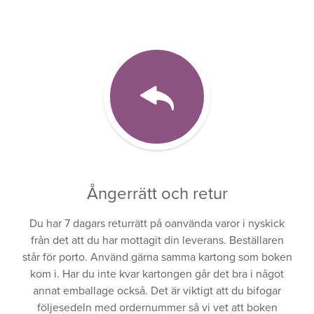
Ångerrätt och retur
Du har 7 dagars returrätt på oanvända varor i nyskick
från det att du har mottagit din leverans. Beställaren
står för porto. Använd gärna samma kartong som boken
kom i. Har du inte kvar kartongen går det bra i något
annat emballage också. Det är viktigt att du bifogar
följesedeln med ordernummer så vi vet att boken